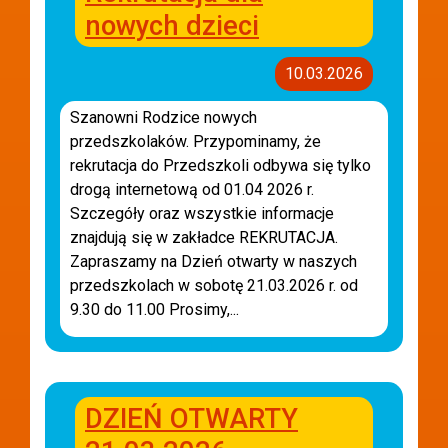
nowych dzieci
10.03.2026
Szanowni Rodzice nowych
przedszkolaków. Przypominamy, że
rekrutacja do Przedszkoli odbywa się tylko
drogą internetową od 01.04 2026 r.
Szczegóły oraz wszystkie informacje
znajdują się w zakładce REKRUTACJA.
Zapraszamy na Dzień otwarty w naszych
przedszkolach w sobotę 21.03.2026 r. od
9.30 do 11.00 Prosimy,...
DZIEŃ OTWARTY