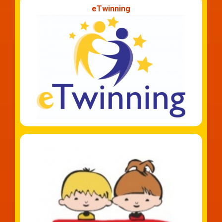
eTwinning