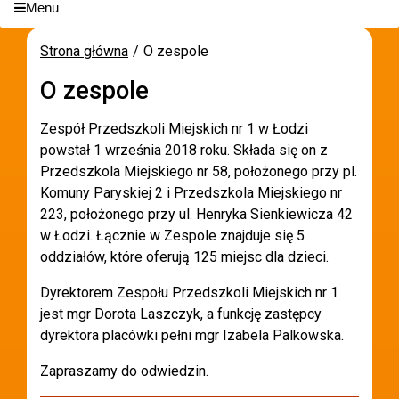
Menu
Strona główna
O zespole
O zespole
Zespół Przedszkoli Miejskich nr 1 w Łodzi
powstał 1 września 2018 roku. Składa się on z
Przedszkola Miejskiego nr 58, położonego przy pl.
Komuny Paryskiej 2 i Przedszkola Miejskiego nr
223, położonego przy ul. Henryka Sienkiewicza 42
w Łodzi. Łącznie w Zespole znajduje się 5
oddziałów, które oferują 125 miejsc dla dzieci.
Dyrektorem Zespołu Przedszkoli Miejskich nr 1
jest mgr Dorota Laszczyk, a funkcję zastępcy
dyrektora placówki pełni mgr Izabela Palkowska.
Zapraszamy do odwiedzin.