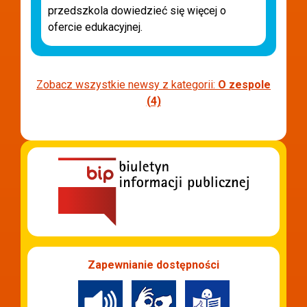
przedszkola dowiedzieć się więcej o
ofercie edukacyjnej.
Zobacz wszystkie newsy z kategorii:
O zespole
(4)
Zapewnianie dostępności