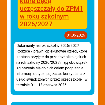
które będą
uczęszczały do ZPM1
w roku szkolnym
2026/2027
01.06.2026
Dokumenty na rok szkolny 2026/2027
Rodzice / prawni opiekunowie dzieci, które
zostaną przyjęte do przedszkoli miejskich
na rok szkolny 2026/2027 mają obowiązek
zgłoszenia się do nich celem podpisania
informacji dotyczącej zasad korzystania z
usług świadczonych przez przedszkole w
terminie 01 - 12 czerwca 2026...