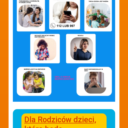
Dla Rodziców dzieci,